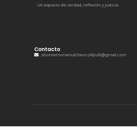
Un espacio de verdad, reflexión y justicia
Contacto
sitiomemoriamulchencollipulli@gmail.com