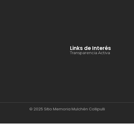
Links de Interés
Transparencia Activa
© 2025 Sitio Memoria Mulchén Collipulli