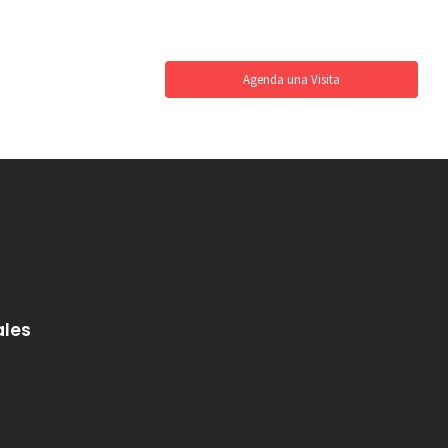
Agenda una Visita
ales