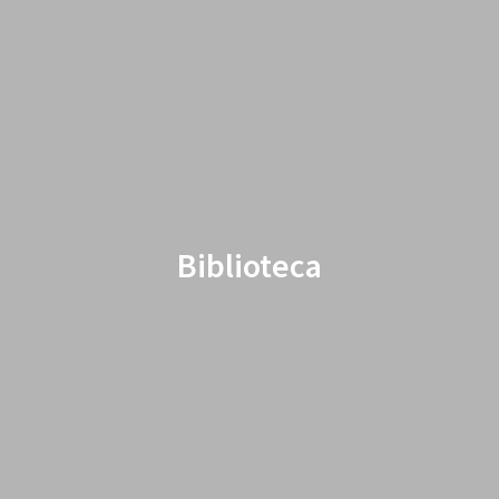
Biblioteca