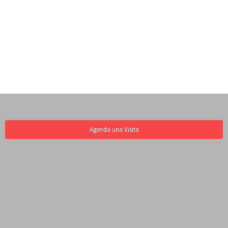
Agenda una Visita