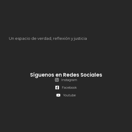
Un espacio de verdad, reflexión y justicia
Síguenos en Redes Sociales
Instagram
Facebook
Youtube