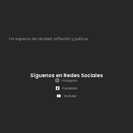
Un espacio de verdad, reflexión y justicia
Síguenos en Redes Sociales
Instagram
Facebook
Youtube