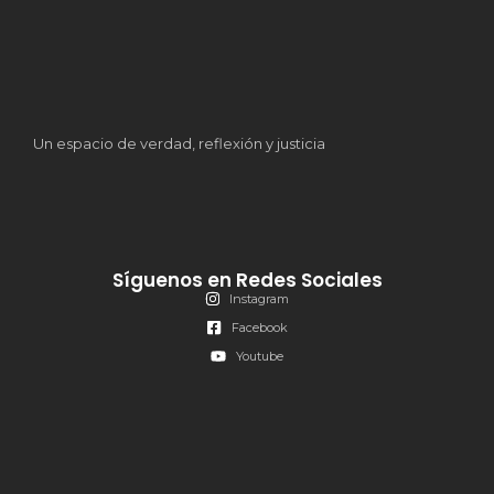
Un espacio de verdad, reflexión y justicia
Síguenos en Redes Sociales
Instagram
Facebook
Youtube