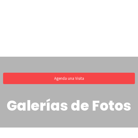
Agenda una Visita
Galerías de Fotos