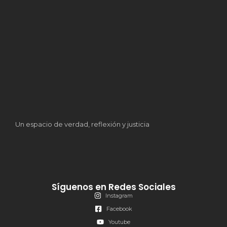
Un espacio de verdad, reflexión y justicia
Síguenos en Redes Sociales
Instagram
Facebook
Youtube