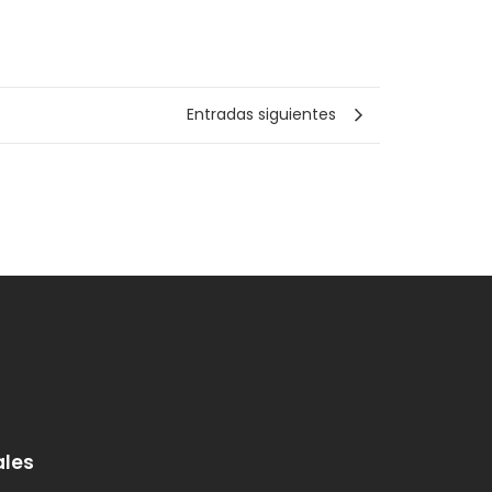
Entradas siguientes
ales