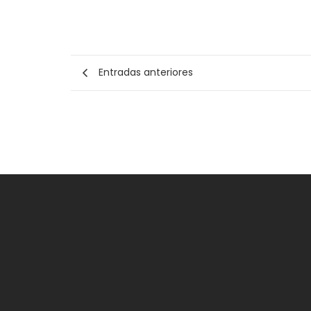
Entradas anteriores