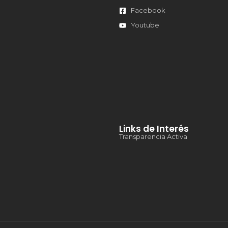
Facebook
Youtube
Links de Interés
Transparencia Activa