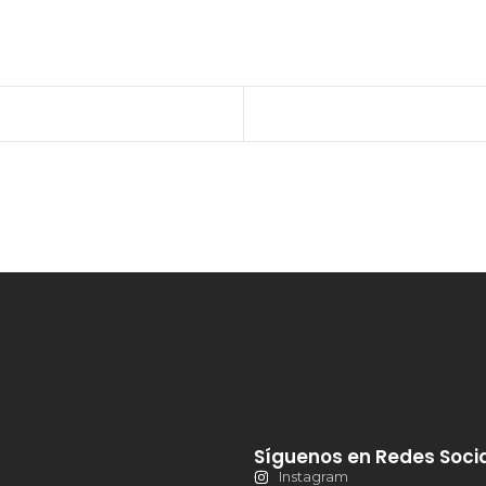
Síguenos en Redes Soci
Instagram