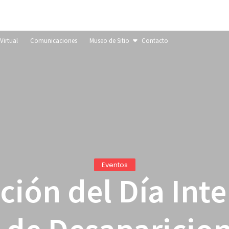
Virtual
Comunicaciones
Museo de Sitio
Contacto
Eventos
ón del Día Inte